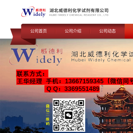
公司首页
公司介绍
公司动态