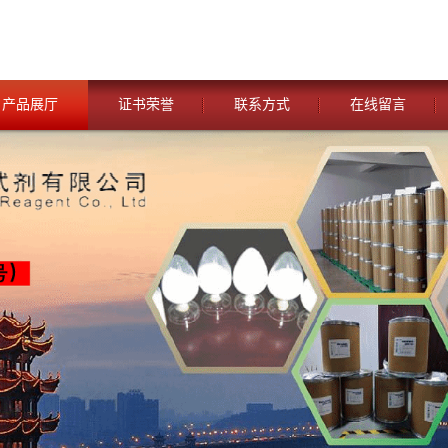
产品展厅
证书荣誉
联系方式
在线留言