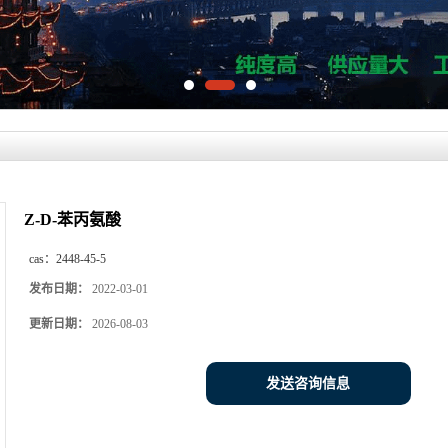
Z-D-苯丙氨酸
cas：
2448-45-5
发布日期：
2022-03-01
更新日期：
2026-08-03
发送咨询信息