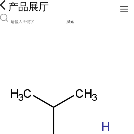
产品展厅
搜索