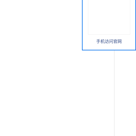
手机访问官网