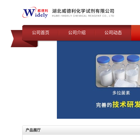
公司首页
公司介绍
公司动态
产品展厅