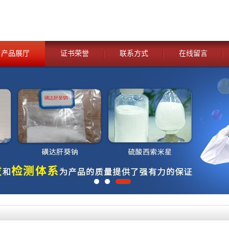
产品展厅
证书荣誉
联系方式
在线留言