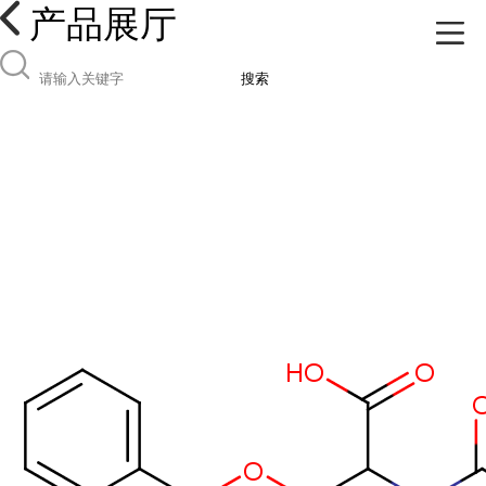
产品展厅
搜索