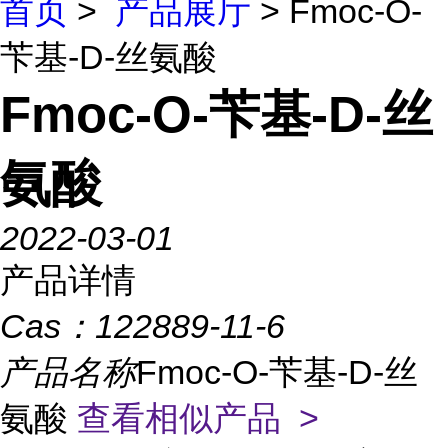
首页
>
产品展厅
> Fmoc-O-
苄基-D-丝氨酸
Fmoc-O-苄基-D-丝
氨酸
2022-03-01
产品详情
Cas：
122889-11-6
产品名称
Fmoc-O-苄基-D-丝
氨酸
查看相似产品 >