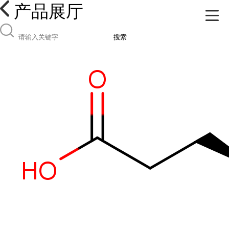
产品展厅
搜索