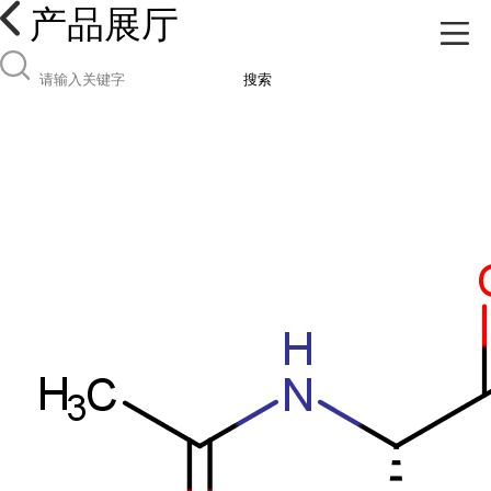
产品展厅
搜索