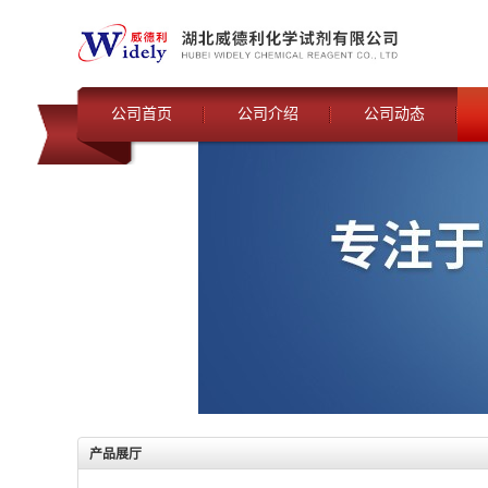
公司首页
公司介绍
公司动态
产品展厅