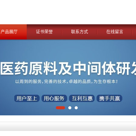
产品展厅
证书荣誉
联系方式
在线留言