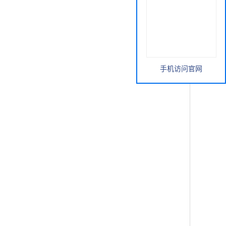
手机访问官网