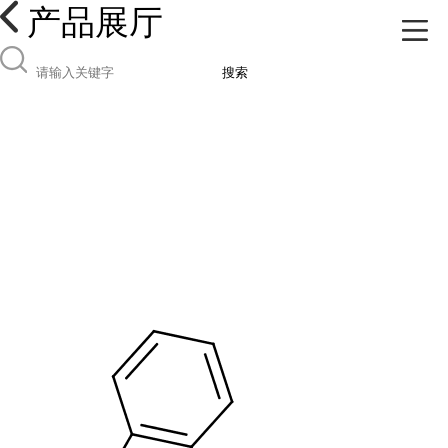
产品展厅
搜索