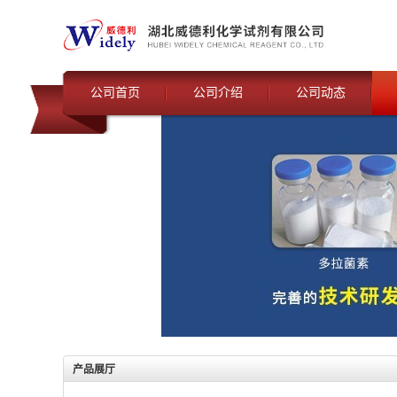
公司首页
公司介绍
公司动态
产品展厅