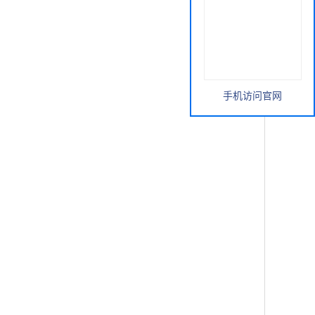
手机访问官网