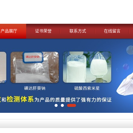
产品展厅
证书荣誉
联系方式
在线留言