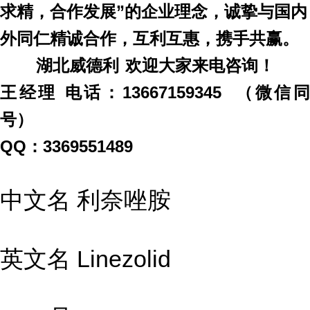
求精，合作发展
”的企业理念，诚挚与国内
外同仁精诚合作，互利互惠，携手共赢。
湖北威德利
欢迎大家来电咨询！
王经理
电话：
13667159345 （微信
号）
QQ：3369551489
中文名 利奈唑胺
英文名 Linezolid