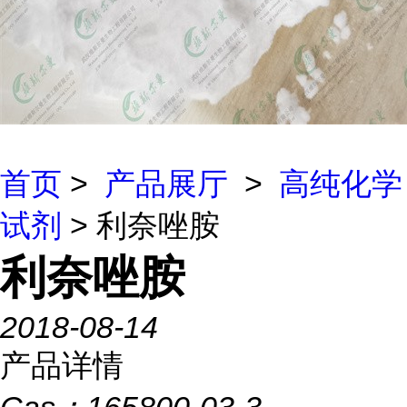
首页
>
产品展厅
>
高纯化学
试剂
> 利奈唑胺
利奈唑胺
2018-08-14
产品详情