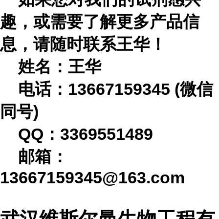
趣，或需要了解更多产品信
息，请随时联系
王华
！
姓名：王华
电话：
13667159345 (微信
同号)
QQ：3369551489
邮箱：
13667159345@163.com