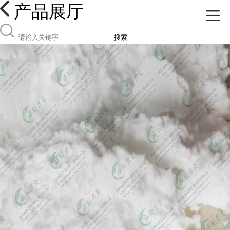
产品展厅
搜索