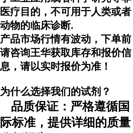
医疗目的，不可用于人类或者
动物的临床诊断
.
产品市场行情有波动，下单前
请咨询王华获取库存和报价信
息，请以实时报价为准！
为什么选择我们
的
试剂？
品质保证：严格遵循国
际标准，提供详细的质量