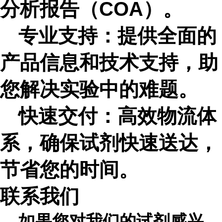
分析报告（
COA）。
专业支持：提供全面的
产品信息和技术支持，助
您解决实验中的难题。
快速交付：高效物流体
系，确保试剂快速送达，
节省您的时间。
联系我们
如果您对
我们的
试剂感兴