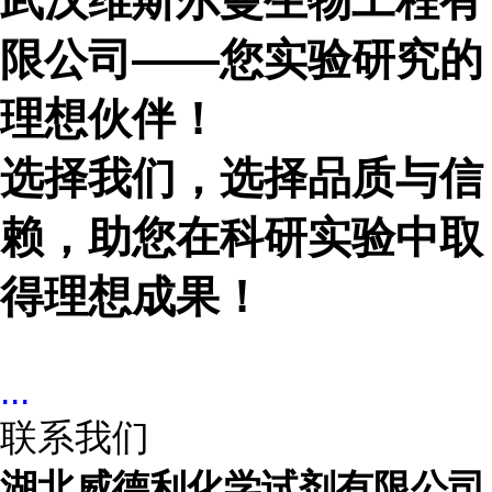
武汉维斯尔曼生物工程有
限公司
——您
实验
研究的
理想伙伴！
选择我们，选择品质与信
赖，助您在科研
实验
中取
得
理想
成果！
...
联系我们
湖北威德利化学试剂有限公司