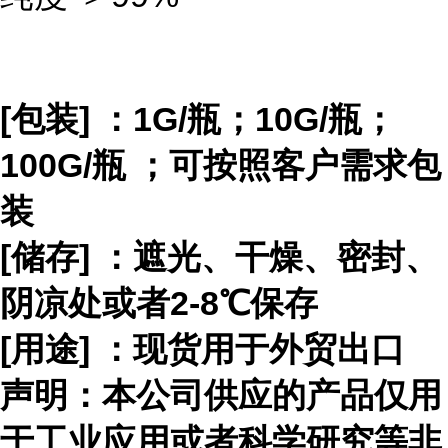
[包装] ：
1G/瓶；10G/瓶；
100G/瓶
；
可按照客户需求包
装
[储存] ：遮光、干燥、密封、
阴凉处或者2-8℃保存
[用途] ：
现货用于外贸出口
声明：本公司供应的产品仅用
于工业应用或者科学研究等非