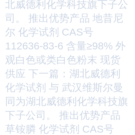
北威德利化学科技旗下子公
司。 推出优势产品 地昔尼
尔 化学试剂 CAS号
112636-83-6 含量≥98% 外
观白色或类白色粉末 现货
供应
下一篇：湖北威德利
化学试剂 与 武汉维斯尔曼
同为湖北威德利化学科技旗
下子公司。 推出优势产品
草铵膦 化学试剂 CAS号