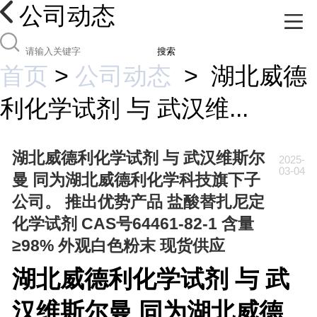
公司动态
搜索
首页
>
公司动态
>
湖北威德
利化学试剂 与 武汉维...
湖北威德利化学试剂 与 武汉维斯尔
2025-
03-04
曼 同为湖北威德利化学科技旗下子
公司。 推出优势产品 盐酸替扎尼定
化学试剂 CAS号64461-82-1 含量
≥98% 外观白色粉末 现货供应
湖北威德利化学试剂 与 武
汉维斯尔曼 同为湖北威德