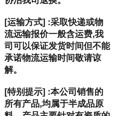
[运输方式] :采取快递或物
流远输报价一般含运费,我
司可以保证发货时间但不能
承诺物流运输时间敬请谅
解。
[特别提示] :本公司销售的
所有产品,均属于半成品原
料，产品主要针对有资质的