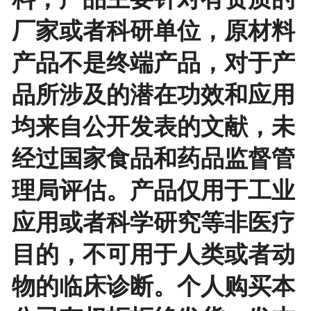
厂家或者科研单位，原材料
产品不是终端产品，对于产
品所涉及的潜在功效和应用
均来自公开发表的文献，未
经过国家食品和药品监督管
理局评估。产品仅用于工业
应用或者科学研究等非医疗
目的，不可用于人类或者动
物的临床诊断。个人购买本