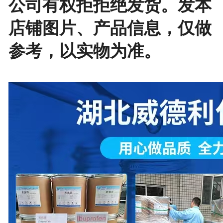
公司有权拒拒绝发货。发本
店铺图片、产品信息，仅做
参考，以实物为准。