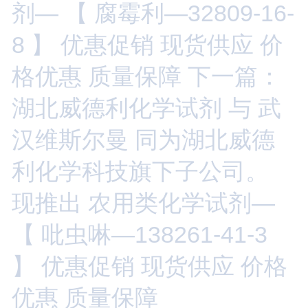
剂— 【 腐霉利—32809-16-
8 】 优惠促销 现货供应 价
格优惠 质量保障
下一篇：
湖北威德利化学试剂 与 武
汉维斯尔曼 同为湖北威德
利化学科技旗下子公司。
现推出 农用类化学试剂—
【 吡虫啉—138261-41-3
】 优惠促销 现货供应 价格
优惠 质量保障