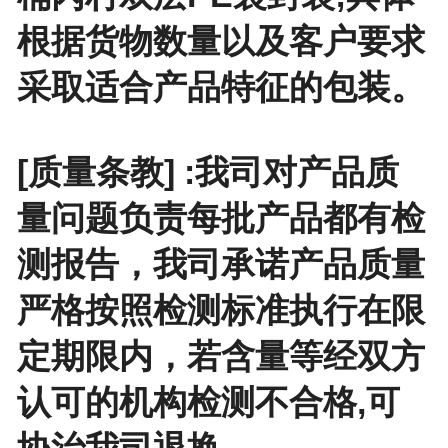
根据货物数量以及客户要求
采取适合产品特征的包装。
[质量条教] :我司对产品质
量问题负责每批产品都有检
测报告，我司承诺产品质量
严格按照检测标准执行在限
定期限内，若含量等经双方
认可的机构检测不合格,可
协治我司退换。