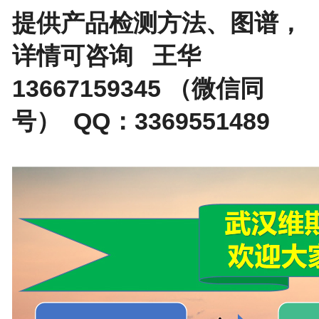
提供产品检测方法、图谱，
详情可咨询 王华
13667159345 （微信同
号） QQ：3369551489