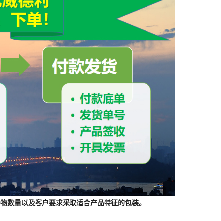
根据货物数量以及客户要求采取适合产品特征的包装。