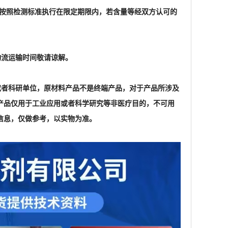
格按照检测标准执行在限定期限内，若含量等经双方认可的
物流运输时间敬请谅解。
家或者科研单位，原材料产品不是终端产品，对于产品所涉及
产品仅用于工业应用或者科学研究等非医疗目的，不可用
信息，仅做参考，以实物为准。