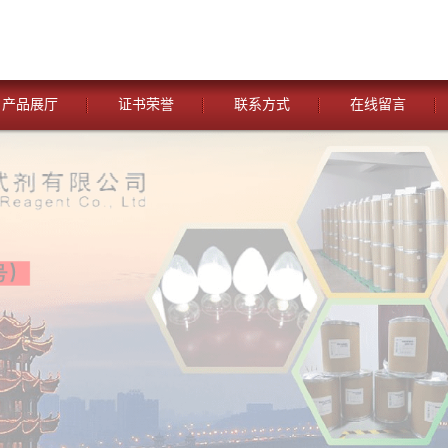
产品展厅
证书荣誉
联系方式
在线留言