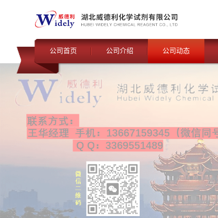
公司首页
公司介绍
公司动态