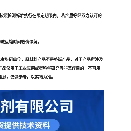
家或者科研单位，原材料产品不是终端产品，对于产品所涉及
产品仅用于工业应用或者科学研究等非医疗目的，不可用
信息，仅做参考，以实物为准。