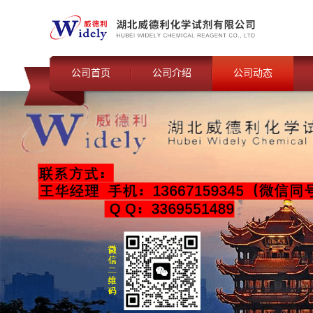
公司首页
公司介绍
公司动态
联系我们
公司动态