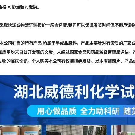
动物的临床诊断。个人购买本公司有权拒拒绝发货。发本店铺图片、产品