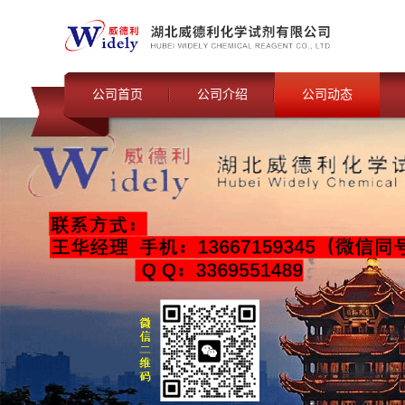
公司首页
公司介绍
公司动态
联系我们
公司动态