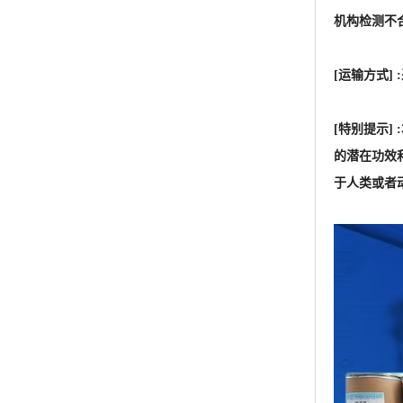
于人类或者