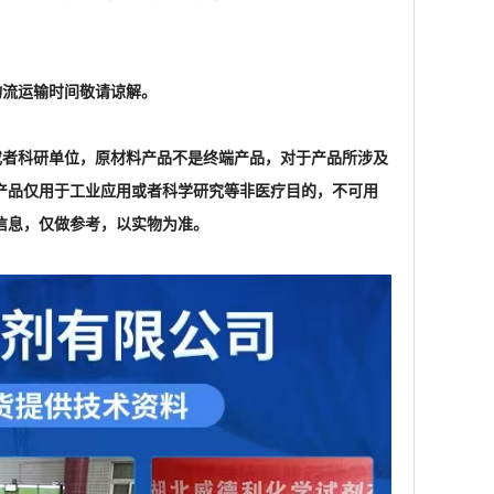
信息，仅做参考，以实物为准。