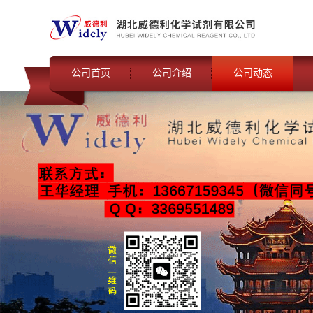
公司首页
公司介绍
公司动态
联系我们
公司动态