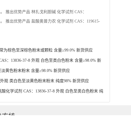
13836-37-8 外观 白色至类白色粉末 含量≥98.0% 新
至淡黄色粉末粉末 含量≥98.0% 新货供应
4 外观 类白色至淡黄色粉末粉末 纯度98% 新货供应
学试剂 CAS：13836-37-8 外观 白色至类白色粉末 纯
术支持
工网
务网