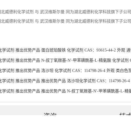
试剂 推出优势产品 N-叔丁氧羰基-N'-甲苯磺酰基-L-精氨酸 化学试剂 CAS：
试剂 推出优势产品 洛沙坦 化学试剂 CAS：114798-26-4 外观 类白色
学试剂 推出优势产品 推出优势产品 洛沙坦化学试剂 CAS：114798-26-
学试剂 推出优势产品 推出优势产品 N-叔丁氧羰基-N'-甲苯磺酰基-L-精氨酸化
货供应
咨询
技
联系方式
盖德化
在线留言
食品商
湖北威德利化学试剂有限公司
版权所有 Copyright (©) 2026
XML