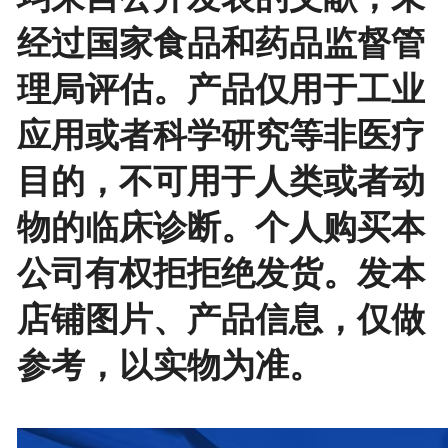
经过国家食品和药品监督管
理局评估。产品仅用于工业
应用或者科学研究等非医疗
目的，不可用于人类或者动
物的临床诊断。个人购买本
公司有权拒拒绝发货。发本
店铺图片、产品信息，仅做
参考，以实物为准。