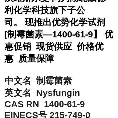
利化学科技旗下子公
司。 现推出优势化学试剂
[
制霉菌素—1400-61-9】 优
惠促销 现货供应 价格优
惠 质量保障
中文名 制霉菌素
英文名 Nysfungin
CAS RN 1400-61-9
EINECS号 215-749-0