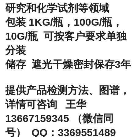
研究和化学试剂等领域
包装 1KG/瓶，100G/瓶，
10G/瓶 可按客户要求单独
分装
储存 遮光干燥密封保存3年
提供产品检测方法、图谱，
详情可咨询 王华
13667159345 （微信同
号） QQ：3369551489