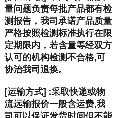
量问题负责每批产品都有检
测报告，我司承诺产品质量
严格按照检测标准执行在限
定期限内，若含量等经双方
认可的机构检测不合格,可
协治我司退换。
[运输方式] :采取快递或物
流远输报价一般含运费,我
司可以保证发货时间但不能