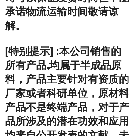
承诺物流运输时间敬请谅
解。
[特别提示] :本公司销售的
所有产品,均属于半成品原
料，产品主要针对有资质的
厂家或者科研单位，原材料
产品不是终端产品，对于产
品所涉及的潜在功效和应用
均来自公开发表的文献，未