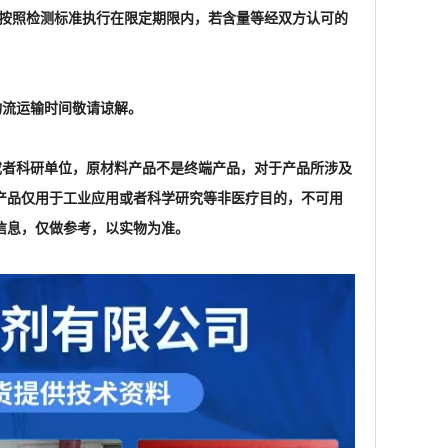
格按照检测标准执行在限定期限内，若含量等经双方认可的
物流运输时间敬请谅解。
家或者科研单位，原材料产品不是终端产品，对于产品所涉及
产品仅用于工业应用或者科学研究等非医疗目的，不可用
信息，仅做参考，以实物为准。