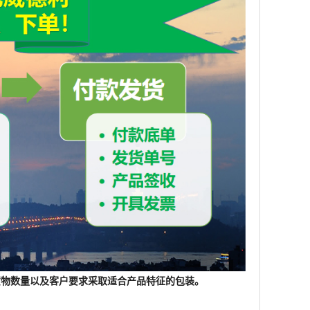
根据货物数量以及客户要求采取适合产品特征的包装。