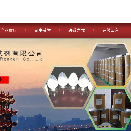
产品展厅
证书荣誉
联系方式
在线留言