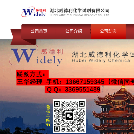
公司首页
公司介绍
公司动态