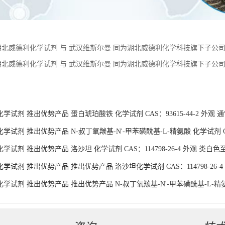
湖北威德利化学试剂 与 武汉维斯尔曼 同为湖北威德利化学科技旗下子公司。 现
应 价格优惠 质量保障
湖北威德利化学试剂 与 武汉维斯尔曼 同为湖北威德利化学科技旗下子公司。
 优惠促销 现货供应 价格优惠 质量保障
：
学试剂 推出优势产品 蛋白琥珀酸铁 化学试剂 CAS：93615-44-2 外观
试剂 推出优势产品 N-叔丁氧羰基-N'-甲苯磺酰基-L-精氨酸 化学试剂 CAS：
试剂 推出优势产品 洛沙坦 化学试剂 CAS：114798-26-4 外观 类白色
学试剂 推出优势产品 推出优势产品 洛沙坦化学试剂 CAS：114798-26-
学试剂 推出优势产品 推出优势产品 N-叔丁氧羰基-N'-甲苯磺酰基-L-精氨酸化
货供应