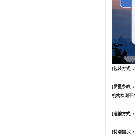
[包装方式]
[质量条教
机构检测不
[运输方式
[特别提示