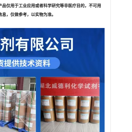
产品仅用于工业应用或者科学研究等非医疗目的，不可用
信息，仅做参考，以实物为准。