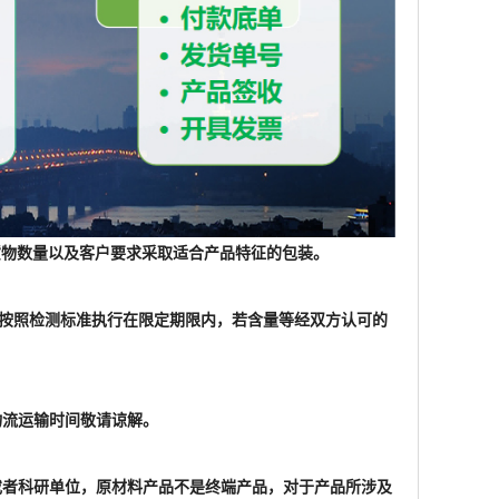
根据货物数量以及客户要求采取适合产品特征的包装。
格按照检测标准执行在限定期限内，若含量等经双方认可的
物流运输时间敬请谅解。
家或者科研单位，原材料产品不是终端产品，对于产品所涉及