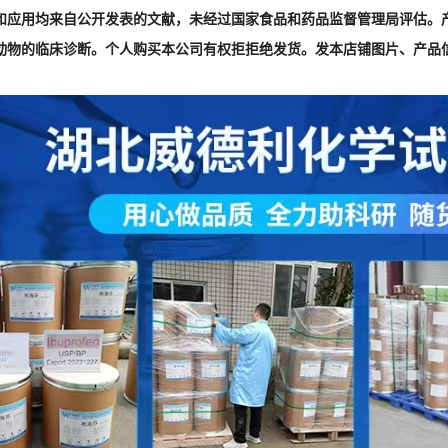
和应用均来自公开发表的文献，未经过国家食品和药品监督管理局评估。
动物的临床诊断。个人购买本公司有权拒拒绝发货。发本店铺图片、产品