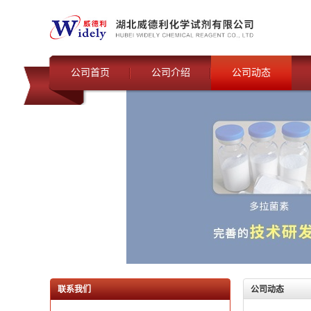
公司首页
公司介绍
公司动态
联系我们
公司动态