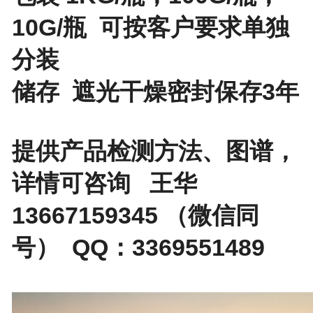
10G/瓶 可按客户要求单独
分装
储存 遮光干燥密封保存3年
提供产品检测方法、图谱，
详情可咨询 王华
13667159345 （微信同
号） QQ：3369551489