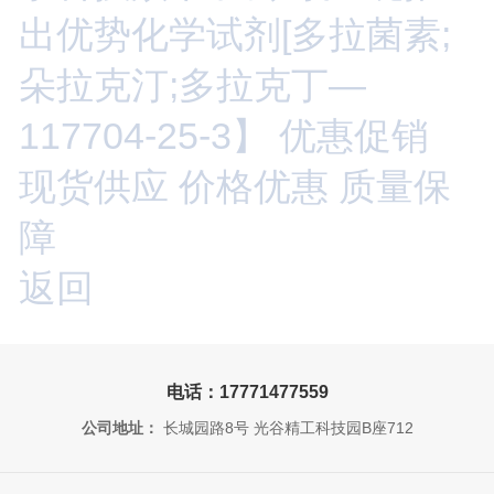
出优势化学试剂[多拉菌素;
朵拉克汀;多拉克丁—
117704-25-3】 优惠促销
现货供应 价格优惠 质量保
障
返回
电话：17771477559
公司地址：
长城园路8号 光谷精工科技园B座712