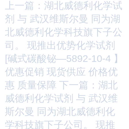
上一篇：湖北威德利化学试
剂 与 武汉维斯尔曼 同为湖
北威德利化学科技旗下子公
司。 现推出优势化学试剂
[碱式碳酸铋—5892-10-4 】
优惠促销 现货供应 价格优
惠 质量保障
下一篇：湖北
威德利化学试剂 与 武汉维
斯尔曼 同为湖北威德利化
学科技旗下子公司。 现推