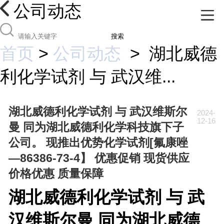
公司动态
搜索
首页
>
公司动态
>
湖北威德
利化学试剂 与 武汉维...
湖北威德利化学试剂 与 武汉维斯尔
2024-
12-16
曼 同为湖北威德利化学科技旗下子
公司。 现推出优势化学试剂[氟康唑
—86386-73-4】 优惠促销 现货供应
价格优惠 质量保障
湖北威德利化学试剂 与 武
汉维斯尔曼 同为湖北威德