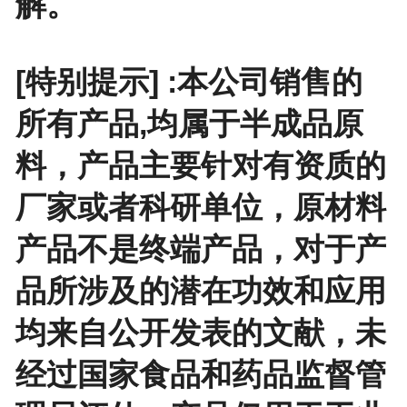
解。
[特别提示] :本公司销售的
所有产品,均属于半成品原
料，产品主要针对有资质的
厂家或者科研单位，原材料
产品不是终端产品，对于产
品所涉及的潜在功效和应用
均来自公开发表的文献，未
经过国家食品和药品监督管