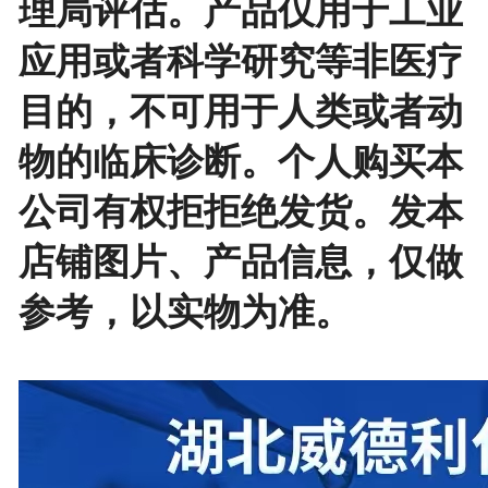
理局评估。产品仅用于工业
应用或者科学研究等非医疗
目的，不可用于人类或者动
物的临床诊断。个人购买本
公司有权拒拒绝发货。发本
店铺图片、产品信息，仅做
参考，以实物为准。