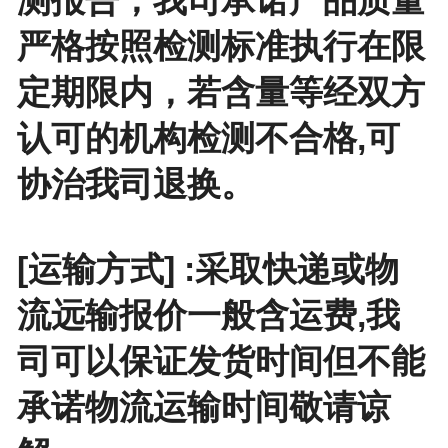
严格按照检测标准执行在限
定期限内，若含量等经双方
认可的机构检测不合格,可
协治我司退换。
[运输方式] :采取快递或物
流远输报价一般含运费,我
司可以保证发货时间但不能
承诺物流运输时间敬请谅