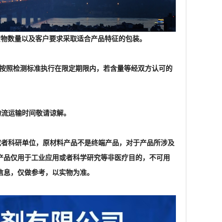
物流运输时间敬请谅解。
家或者科研单位，原材料产品不是终端产品，对于产品所涉及
产品仅用于工业应用或者科学研究等非医疗目的，不可用
信息，仅做参考，以实物为准。