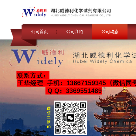
公司首页
公司介绍
公司动态
联系我们
公司动态