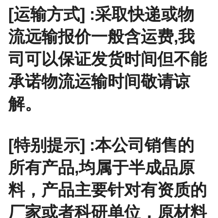
[运输方式] :采取快递或物
流远输报价一般含运费,我
司可以保证发货时间但不能
承诺物流运输时间敬请谅
解。
[特别提示] :本公司销售的
所有产品,均属于半成品原
料，产品主要针对有资质的
厂家或者科研单位，原材料