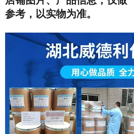
参考，以实物为准。