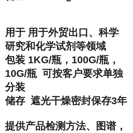
用于 用于外贸出口、科学
研究和化学试剂等领域
包装 1KG/瓶，100G/瓶，
10G/瓶 可按客户要求单独
分装
储存 遮光干燥密封保存3年
提供产品检测方法、图谱，