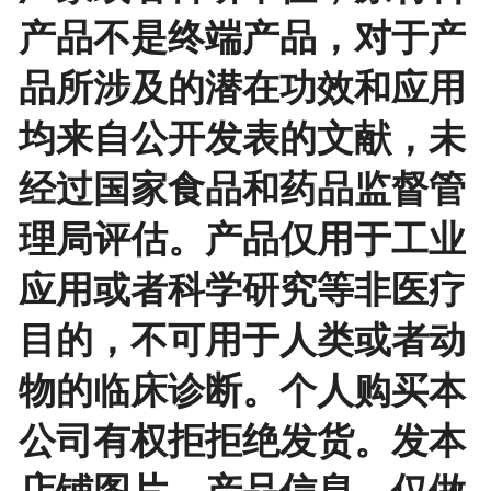
产品不是终端产品，对于产
品所涉及的潜在功效和应用
均来自公开发表的文献，未
经过国家食品和药品监督管
理局评估。产品仅用于工业
应用或者科学研究等非医疗
目的，不可用于人类或者动
物的临床诊断。个人购买本
公司有权拒拒绝发货。发本
店铺图片、产品信息，仅做