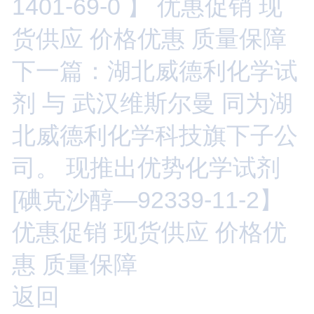
1401-69-0 】 优惠促销 现
货供应 价格优惠 质量保障
下一篇：湖北威德利化学试
剂 与 武汉维斯尔曼 同为湖
北威德利化学科技旗下子公
司。 现推出优势化学试剂
[碘克沙醇—92339-11-2】
优惠促销 现货供应 价格优
惠 质量保障
返回