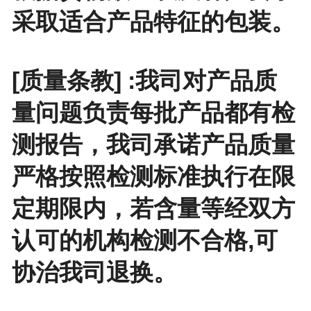
采取适合产品特征的包装。
[质量条教] :我司对产品质
量问题负责每批产品都有检
测报告，我司承诺产品质量
严格按照检测标准执行在限
定期限内，若含量等经双方
认可的机构检测不合格,可
协治我司退换。