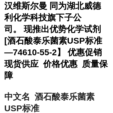
汉维斯尔曼 同为湖北威德
利化学科技旗下子公
司。 现推出优势化学试剂
[
酒石酸泰乐菌素USP标准
—74610-55-2】 优惠促销
现货供应 价格优惠 质量保
障
中文名 酒石酸泰乐菌素
USP标准