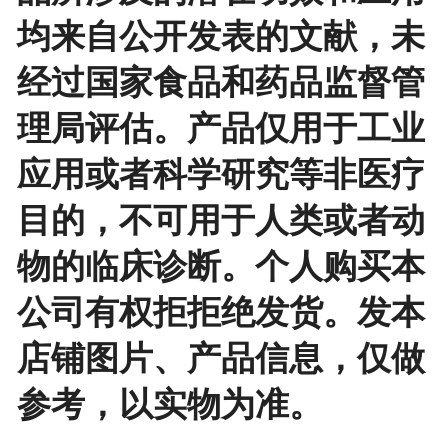
均来自公开发表的文献，未
经过国家食品和药品监督管
理局评估。产品仅用于工业
应用或者科学研究等非医疗
目的，不可用于人类或者动
物的临床诊断。个人购买本
公司有权拒拒绝发货。发本
店铺图片、产品信息，仅做
参考，以实物为准。