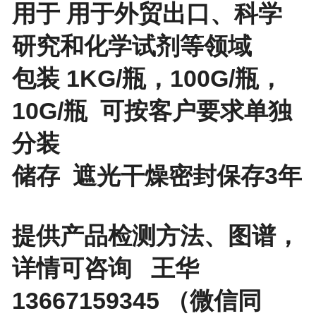
用于 用于外贸出口、科学
研究和化学试剂等领域
包装 1KG/瓶，100G/瓶，
10G/瓶 可按客户要求单独
分装
储存 遮光干燥密封保存3年
提供产品检测方法、图谱，
详情可咨询 王华
13667159345 （微信同