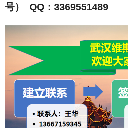
号） QQ：3369551489