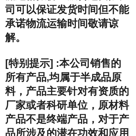
司可以保证发货时间但不能
承诺物流运输时间敬请谅
解。
[特别提示] :本公司销售的
所有产品,均属于半成品原
料，产品主要针对有资质的
厂家或者科研单位，原材料
产品不是终端产品，对于产
品所涉及的潜在功效和应用