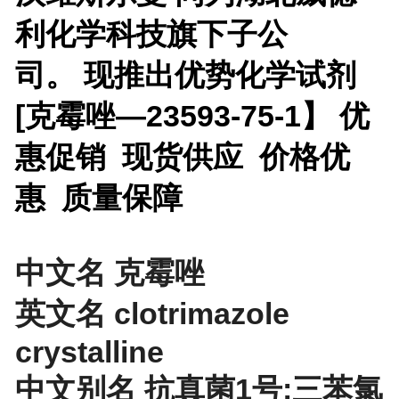
利化学科技旗下子公
司。 现推出优势化学试剂
[
克霉唑—23593-75-1】 优
惠促销 现货供应 价格优
惠 质量保障
中文名 克霉唑
英文名 clotrimazole
crystalline
中文别名 抗真菌1号;三苯氯