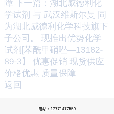
障
下一篇：湖北威德利化
学试剂 与 武汉维斯尔曼 同
为湖北威德利化学科技旗下
子公司。 现推出优势化学
试剂[苯酰甲硝唑—13182-
89-3】 优惠促销 现货供应
价格优惠 质量保障
返回
电话：17771477559