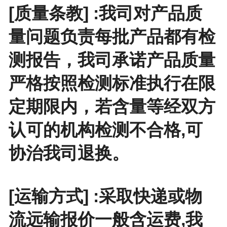
[质量条教] :我司对产品质
量问题负责每批产品都有检
测报告，我司承诺产品质量
严格按照检测标准执行在限
定期限内，若含量等经双方
认可的机构检测不合格,可
协治我司退换。
[运输方式] :采取快递或物
流远输报价一般含运费,我