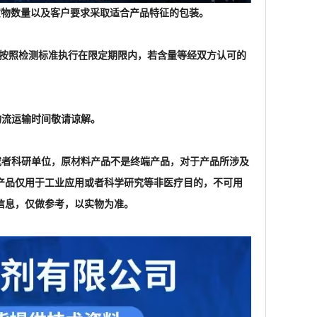
家或者科研单位，原材料产品不是终端产品，对于产品所涉及
产品仅用于工业应用或者科学研究等非医疗目的，不可用
信息，仅做参考，以实物为准。