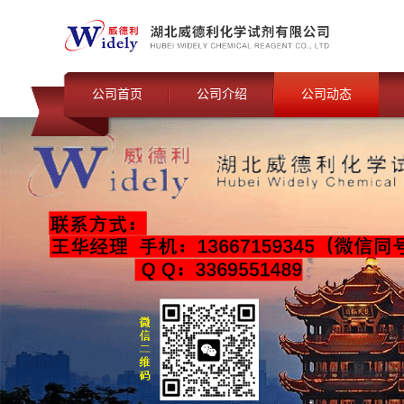
公司首页
公司介绍
公司动态
联系我们
公司动态