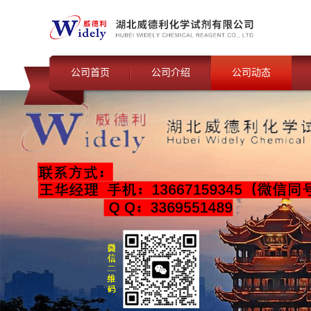
公司首页
公司介绍
公司动态
联系我们
公司动态