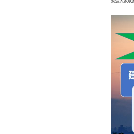
【中文名称
【英文名称】：
【CAS号】：5