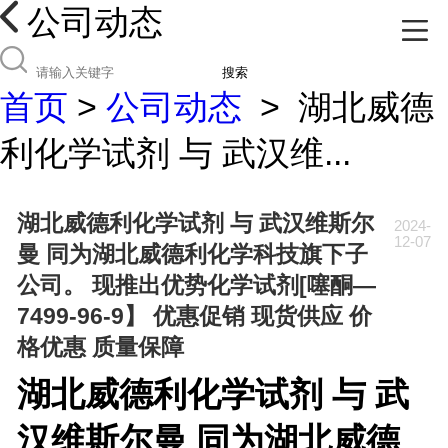
公司动态
搜索
首页
>
公司动态
>
湖北威德
利化学试剂 与 武汉维...
湖北威德利化学试剂 与 武汉维斯尔
2024-
12-07
曼 同为湖北威德利化学科技旗下子
公司。 现推出优势化学试剂[噻酮—
7499-96-9】 优惠促销 现货供应 价
格优惠 质量保障
湖北威德利化学试剂 与 武
汉维斯尔曼 同为湖北威德