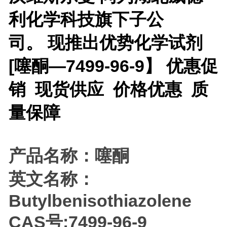
利化学科技旗下子公
司。 现推出优势化学试剂
[
噻酮—7499-96-9】 优惠促
销 现货供应 价格优惠 质
量保障
产品名称：噻酮
英文名称：
Butylbenisothiazolene
CAS号:7499-96-9