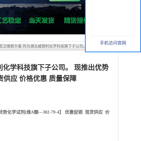
手机访问官网
 武汉维斯尔曼 同为湖北威德利化学科技旗下子公司。 现推出优势化学
利化学科技旗下子公司。 现推出优势
 现货供应 价格优惠 质量保障
优势化学试剂[
维A酸—302-79-4】 优惠促销 现货供应 价