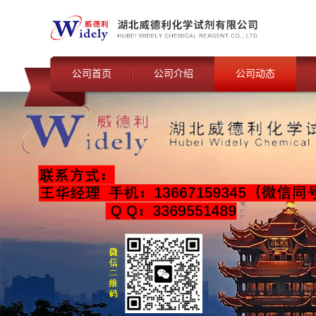
公司首页
公司介绍
公司动态