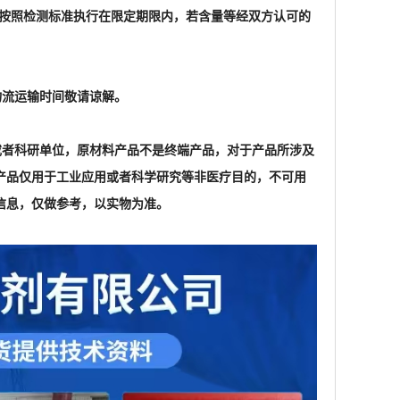
格按照检测标准执行在限定期限内，若含量等经双方认可的
物流运输时间敬请谅解。
家或者科研单位，原材料产品不是终端产品，对于产品所涉及
产品仅用于工业应用或者科学研究等非医疗目的，不可用
信息，仅做参考，以实物为准。