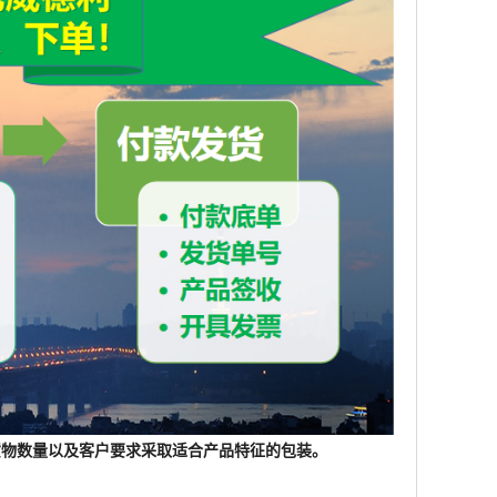
根据货物数量以及客户要求采取适合产品特征的包装。