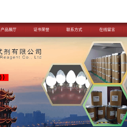
产品展厅
证书荣誉
联系方式
在线留言