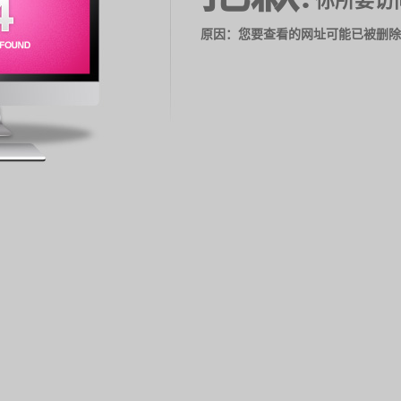
你所要访
原因：您要查看的网址可能已被删除