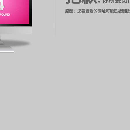
你所要访
原因：您要查看的网址可能已被删除