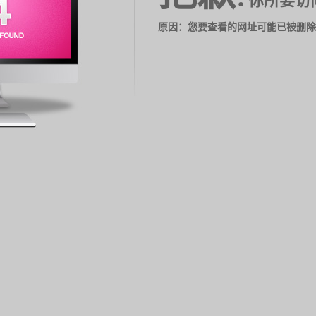
你所要访
原因：您要查看的网址可能已被删除