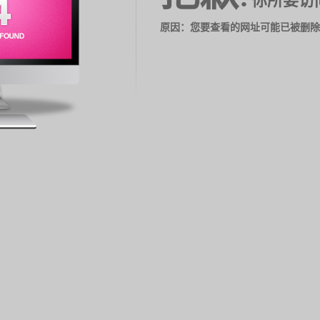
你所要访
原因：您要查看的网址可能已被删除