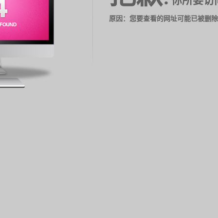
你所要访
原因：您要查看的网址可能已被删除