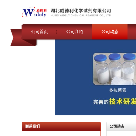
公司首页
公司介绍
公司动态
联系我们
公司动态