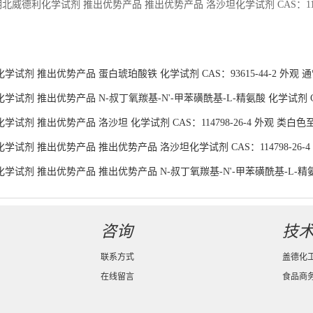
湖北威德利化学试剂 推出优势产品 推出优势产品 洛沙坦化学试剂 CAS：1147
：
学试剂 推出优势产品 蛋白琥珀酸铁 化学试剂 CAS：93615-44-2 外观
试剂 推出优势产品 N-叔丁氧羰基-N'-甲苯磺酰基-L-精氨酸 化学试剂 CAS：
试剂 推出优势产品 洛沙坦 化学试剂 CAS：114798-26-4 外观 类白色
学试剂 推出优势产品 推出优势产品 洛沙坦化学试剂 CAS：114798-26-
学试剂 推出优势产品 推出优势产品 N-叔丁氧羰基-N'-甲苯磺酰基-L-精氨酸化
货供应
咨询
技
联系方式
盖德化
在线留言
食品商