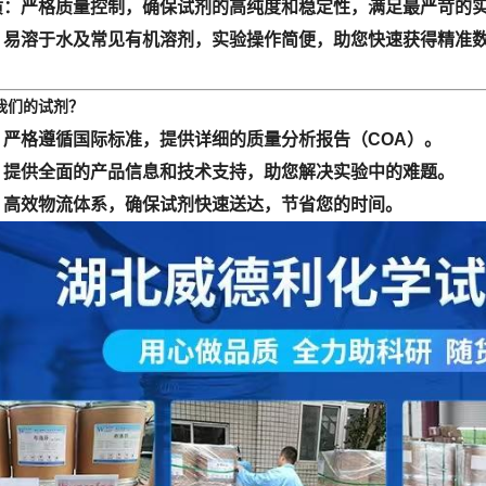
质
：严格质量控制，确保试剂的高纯度和稳定性，满足最严苛的
：易溶于水及常见有机溶剂，实验操作简便，助您快速获得精准
我们
的
试剂？
：严格遵循国际标准，提供详细的质量分析报告（COA）。
：提供全面的产品信息和技术支持，助您解决实验中的难题。
：高效物流体系，确保试剂快速送达，节省您的时间。