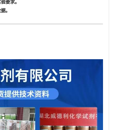
实验要求。
数据。