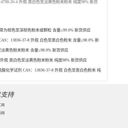
98-26-4 外观 类白色至淡黄色粉末粉末 纯度98% 新货
 通常为棕色至深棕色粉末或颗粒 含量≥99.0% 新货供应
13836-37-8 外观 白色至类白色粉末 含量≥98.0% 新
至淡黄色粉末粉末 含量≥98.0% 新货供应
4 外观 类白色至淡黄色粉末粉末 纯度98% 新货供应
学试剂 CAS：13836-37-8 外观 白色至类白色粉末 纯
术支持
工网
务网