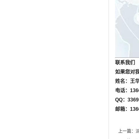
联系我们
如果您对
姓名：王
电话：
13
QQ
：
3369
邮箱：
136
上一篇：
湖