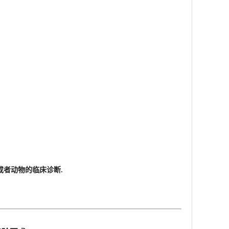
者动物的临床诊断.