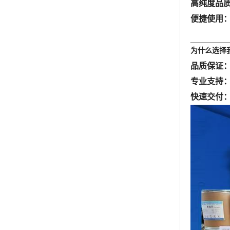
高纯度品
便捷使用
为什么选择
品质保证
专业支持
快速交付